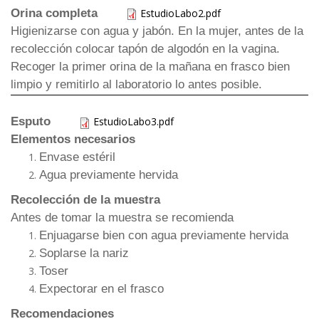
Orina completa
EstudioLabo2.pdf
Higienizarse con agua y jabón. En la mujer, antes de la
recolección colocar tapón de algodón en la vagina.
Recoger la primer orina de la mañana en frasco bien
limpio y remitirlo al laboratorio lo antes posible.
Esputo
EstudioLabo3.pdf
Elementos necesarios
Envase estéril
Agua previamente hervida
Recolección de la muestra
Antes de tomar la muestra se recomienda
Enjuagarse bien con agua previamente hervida
Soplarse la nariz
Toser
Expectorar en el frasco
Recomendaciones