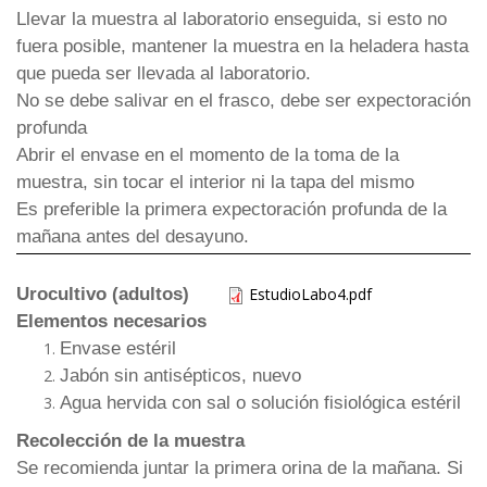
Llevar la muestra al laboratorio enseguida, si esto no
fuera posible, mantener la muestra en la heladera hasta
que pueda ser llevada al laboratorio.
No se debe salivar en el frasco, debe ser expectoración
profunda
Abrir el envase en el momento de la toma de la
muestra, sin tocar el interior ni la tapa del mismo
Es preferible la primera expectoración profunda de la
mañana antes del desayuno.
Urocultivo (adultos)
EstudioLabo4.pdf
Elementos necesarios
Envase estéril
Jabón sin antisépticos, nuevo
Agua hervida con sal o solución fisiológica estéril
Recolección de la muestra
Se recomienda juntar la primera orina de la mañana. Si