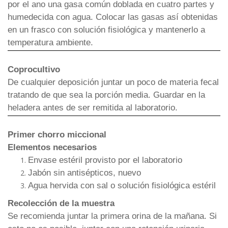
por el ano una gasa común doblada en cuatro partes y
humedecida con agua. Colocar las gasas así obtenidas
en un frasco con solución fisiológica y mantenerlo a
temperatura ambiente.
Coprocultivo
De cualquier deposición juntar un poco de materia fecal
tratando de que sea la porción media. Guardar en la
heladera antes de ser remitida al laboratorio.
Primer chorro miccional
Elementos necesarios
Envase estéril provisto por el laboratorio
Jabón sin antisépticos, nuevo
Agua hervida con sal o solución fisiológica estéril
Recolección de la muestra
Se recomienda juntar la primera orina de la mañana. Si