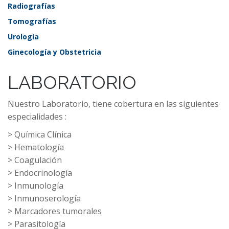
Radiografías
Tomografías
Urología
Ginecología y Obstetricia
LABORATORIO
Nuestro Laboratorio, tiene cobertura en las siguientes
especialidades :
> Química Clínica
> Hematología
> Coagulación
> Endocrinología
> Inmunología
> Inmunoserología
> Marcadores tumorales
> Parasitología