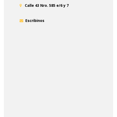
Calle 43 Nro. 585 e/6 y 7
Escribinos