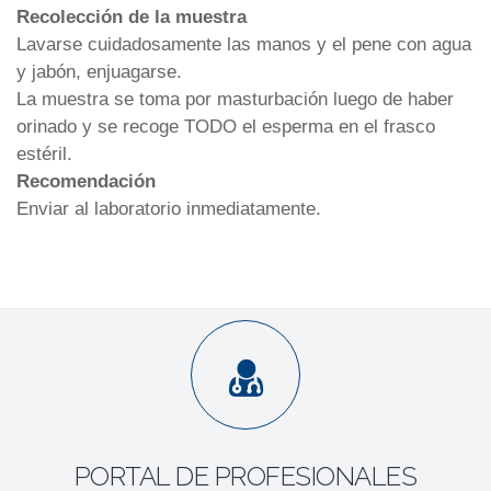
Recolección de la muestra
Lavarse cuidadosamente las manos y el pene con agua
y jabón, enjuagarse.
La muestra se toma por masturbación luego de haber
orinado y se recoge TODO el esperma en el frasco
estéril.
Recomendación
Enviar al laboratorio inmediatamente.
PORTAL DE PROFESIONALES