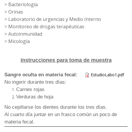
> Bacteriología
> Orinas
> Laboratorio de urgencias y Medio Interno
> Monitoreo de drogas terapéuticas
> Autoinmunidad
> Micología
Instrucciones para toma de muestra
Sangre oculta en materia fecal:
EstudioLabo1.pdf
No ingerir durante tres días:
Carnes rojas
Verduras de hoja
No cepillarse los dientes durante los tres días.
Al cuarto día juntar en un frasco común un poco de
materia fecal.