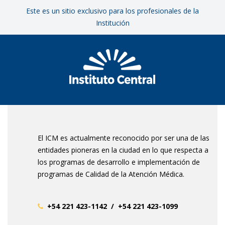
Este es un sitio exclusivo para los profesionales de la
Institución
El ICM es actualmente reconocido por ser una de las
entidades pioneras en la ciudad en lo que respecta a
los programas de desarrollo e implementación de
programas de Calidad de la Atención Médica.
+54 221 423-1142 / +54 221 423-1099