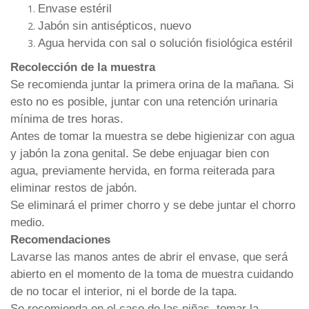
Envase estéril
Jabón sin antisépticos, nuevo
Agua hervida con sal o solución fisiológica estéril
Recolección de la muestra
Se recomienda juntar la primera orina de la mañana. Si
esto no es posible, juntar con una retención urinaria
mínima de tres horas.
Antes de tomar la muestra se debe higienizar con agua
y jabón la zona genital. Se debe enjuagar bien con
agua, previamente hervida, en forma reiterada para
eliminar restos de jabón.
Se eliminará el primer chorro y se debe juntar el chorro
medio.
Recomendaciones
Lavarse las manos antes de abrir el envase, que será
abierto en el momento de la toma de muestra cuidando
de no tocar el interior, ni el borde de la tapa.
Se recomienda en el caso de las niñas, tomar la