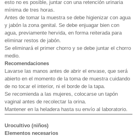
esto no es posible, juntar con una retención urinaria
mínima de tres horas.
Antes de tomar la muestra se debe higienizar con agua
y jabón la zona genital. Se debe enjuagar bien con
agua, previamente hervida, en forma reiterada para
eliminar restos de jabón.
Se eliminará el primer chorro y se debe juntar el chorro
medio.
Recomendaciones
Lavarse las manos antes de abrir el envase, que será
abierto en el momento de la toma de muestra cuidando
de no tocar el interior, ni el borde de la tapa.
Se recomienda a las mujeres, colocarse un tapón
vaginal antes de recolectar la orina.
Mantener en la heladera hasta su envío al laboratorio.
Urocultivo (niños)
Elementos necesarios