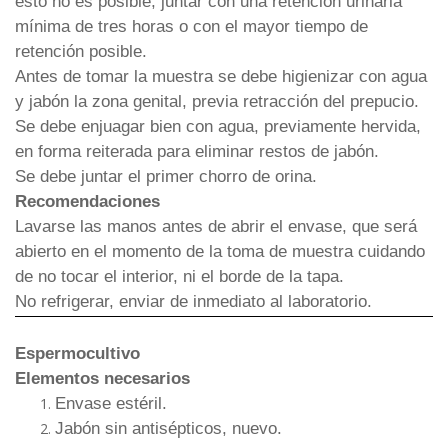
esto no es posible, juntar con una retención urinaria
mínima de tres horas o con el mayor tiempo de
retención posible.
Antes de tomar la muestra se debe higienizar con agua
y jabón la zona genital, previa retracción del prepucio.
Se debe enjuagar bien con agua, previamente hervida,
en forma reiterada para eliminar restos de jabón.
Se debe juntar el primer chorro de orina.
Recomendaciones
Lavarse las manos antes de abrir el envase, que será
abierto en el momento de la toma de muestra cuidando
de no tocar el interior, ni el borde de la tapa.
No refrigerar, enviar de inmediato al laboratorio.
Espermocultivo
Elementos necesarios
Envase estéril.
Jabón sin antisépticos, nuevo.