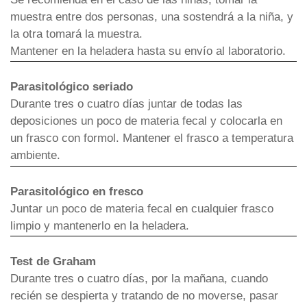
muestra entre dos personas, una sostendrá a la niña, y
la otra tomará la muestra.
Mantener en la heladera hasta su envío al laboratorio.
Parasitológico seriado
Durante tres o cuatro días juntar de todas las
deposiciones un poco de materia fecal y colocarla en
un frasco con formol. Mantener el frasco a temperatura
ambiente.
Parasitológico en fresco
Juntar un poco de materia fecal en cualquier frasco
limpio y mantenerlo en la heladera.
Test de Graham
Durante tres o cuatro días, por la mañana, cuando
recién se despierta y tratando de no moverse, pasar