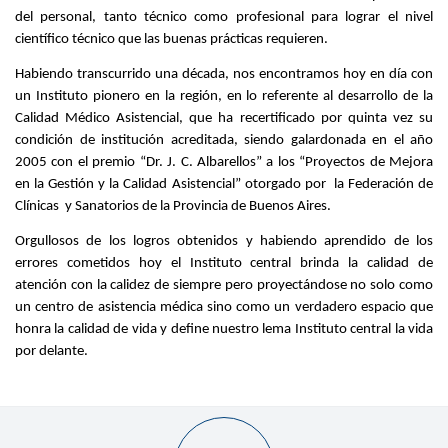
del personal, tanto técnico como profesional para lograr el nivel
científico técnico que las buenas prácticas requieren.
Habiendo transcurrido una década, nos encontramos hoy en día con
un Instituto pionero en la región, en lo referente al desarrollo de la
Calidad Médico Asistencial, que ha recertificado por quinta vez su
condición de institución acreditada, siendo galardonada en el año
2005 con el premio “Dr. J. C. Albarellos” a los “Proyectos de Mejora
en la Gestión y la Calidad Asistencial” otorgado por la Federación de
Clínicas y Sanatorios de la Provincia de Buenos Aires.
Orgullosos de los logros obtenidos y habiendo aprendido de los
errores cometidos hoy el Instituto central brinda la calidad de
atención con la calidez de siempre pero proyectándose no solo como
un centro de asistencia médica sino como un verdadero espacio que
honra la calidad de vida y define nuestro lema Instituto central la vida
por delante.