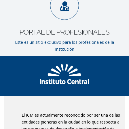
PORTAL DE PROFESIONALES
Este es un sitio exclusivo para los profesionales de la
Institución
El ICM es actualmente reconocido por ser una de las
entidades pioneras en la ciudad en lo que respecta a
los programas de desarrollo e implementación de