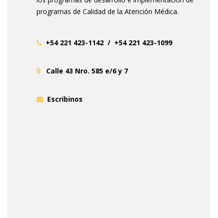
programas de Calidad de la Atención Médica.
+54 221 423-1142 / +54 221 423-1099
Calle 43 Nro. 585 e/6 y 7
Escribinos