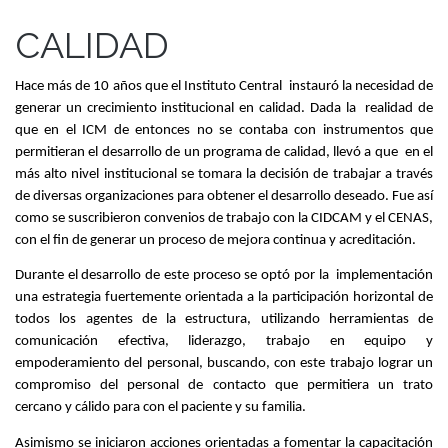
CALIDAD
Hace más de 10 años que el Instituto Central instauró la necesidad de
generar un crecimiento institucional en calidad. Dada la realidad de
que en el ICM de entonces no se contaba con instrumentos que
permitieran el desarrollo de un programa de calidad, llevó a que en el
más alto nivel institucional se tomara la decisión de trabajar a través
de diversas organizaciones para obtener el desarrollo deseado. Fue así
como se suscribieron convenios de trabajo con la CIDCAM y el CENAS,
con el fin de generar un proceso de mejora continua y acreditación.
Durante el desarrollo de este proceso se optó por la implementación
una estrategia fuertemente orientada a la participación horizontal de
todos los agentes de la estructura, utilizando herramientas de
comunicación efectiva, liderazgo, trabajo en equipo y
empoderamiento del personal, buscando, con este trabajo lograr un
compromiso del personal de contacto que permitiera un trato
cercano y cálido para con el paciente y su familia.
Asimismo se iniciaron acciones orientadas a fomentar la capacitación